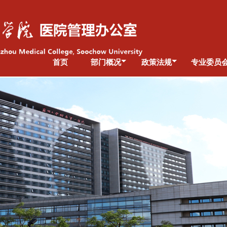
首页
部门概况
政策法规
专业委员