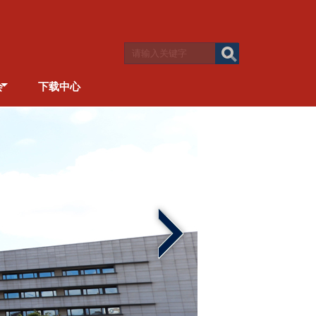
会
下载中心